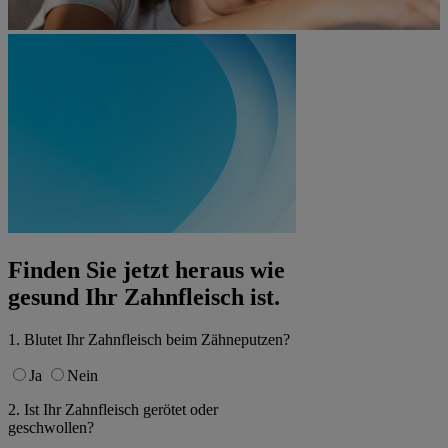
Finden Sie jetzt heraus wie
gesund Ihr Zahnfleisch ist.
1. Blutet Ihr Zahnfleisch beim Zähneputzen?
Ja
Nein
2. Ist Ihr Zahnfleisch gerötet oder
geschwollen?