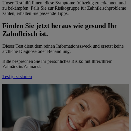
Unser Test hilft Ihnen, diese Symptome frühzeitig zu erkennen und
zu bekämpfen. Falls Sie zur Risikogruppe für Zahnfleischprobleme
zählen, erhalten Sie passende Tipps.
Finden Sie jetzt heraus wie gesund Ihr
Zahnfleisch ist.
Dieser Test dient dem reinen Informationszweck und ersetzt keine
ärztliche Diagnose oder Behandlung.
Bitte besprechen Sie ihr persönliches Risiko mit Ihrer/Ihrem
Zahnärztin/Zahnarzt.
Test jetzt starten