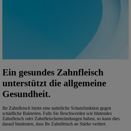
Ein gesundes Zahnfleisch
unterstützt die allgemeine
Gesundheit.
Ihr Zahnfleisch bietet eine natürliche Schutzfunktion gegen
schädliche Bakterien. Falls Sie Beschwerden wie blutendes
Zahnfleisch oder Zahnfleischentzündungen haben, so kann dies
darauf hindeuten, dass Ihr Zahnfleisch an Stärke verliert.