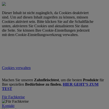
Dieser Inhalt ist nicht zugänglich, da Cookies deaktiviert
sind. Um auf diesen Inhalt zugreifen zu können, müssen
Cookies aktiviert sein. Bitte klicken Sie auf die Schaltfläche
unten, aktivieren Sie Cookies und aktualisieren Sie dann
die Seite. Sie können Ihre Cookie-Einstellungen jederzeit
mit dem Cookie-Einstellungswerkzeug verwalten.
Cookies verwalten
Machen Sie unseren
Zahnfleischtest
, um die besten
Produkte
für
Ihre speziellen
Bedürfnisse zu finden.
HIER GEHT’S ZUM
TEST
Für Fachkreise
Kontakt