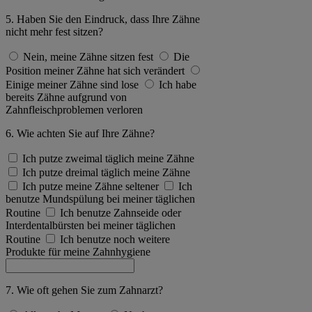
5. Haben Sie den Eindruck, dass Ihre Zähne
nicht mehr fest sitzen?
Nein, meine Zähne sitzen fest
Die
Position meiner Zähne hat sich verändert
Einige meiner Zähne sind lose
Ich habe
bereits Zähne aufgrund von
Zahnfleischproblemen verloren
6. Wie achten Sie auf Ihre Zähne?
Ich putze zweimal täglich meine Zähne
Ich putze dreimal täglich meine Zähne
Ich putze meine Zähne seltener
Ich
benutze Mundspülung bei meiner täglichen
Routine
Ich benutze Zahnseide oder
Interdentalbürsten bei meiner täglichen
Routine
Ich benutze noch weitere
Produkte für meine Zahnhygiene
7. Wie oft gehen Sie zum Zahnarzt?