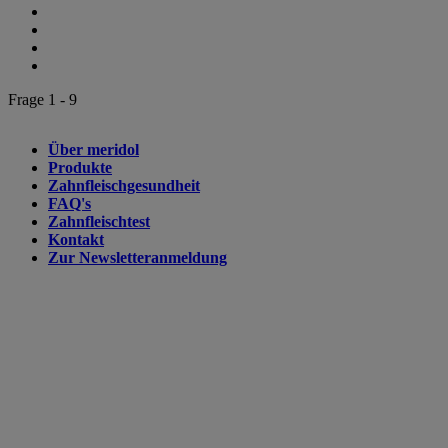
Frage 1 - 9
Über meridol
Produkte
Zahnfleischgesundheit
FAQ's
Zahnfleischtest
Kontakt
Zur Newsletteranmeldung