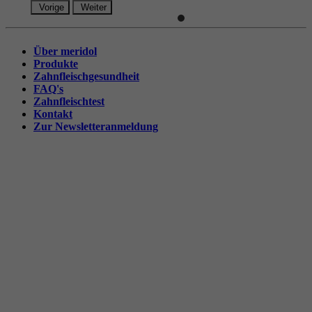
Vorige
Weiter
Über meridol
Produkte
Zahnfleischgesundheit
FAQ's
Zahnfleischtest
Kontakt
Zur Newsletteranmeldung